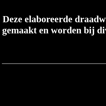
Deze elaboreerde draadw
gemaakt en worden bij di