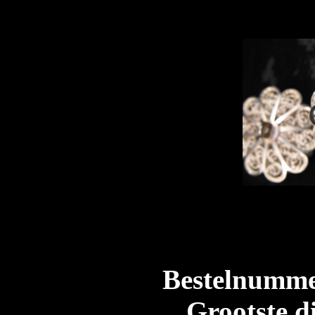
Bestelnumme
Grootste d