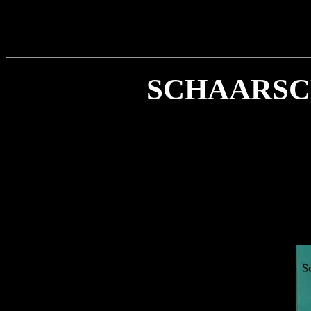
SCHAARSCHE