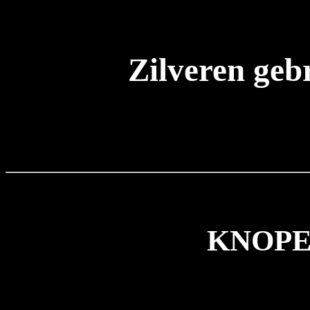
Zilveren geb
KNOPEN 