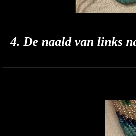
4. De naald van links na