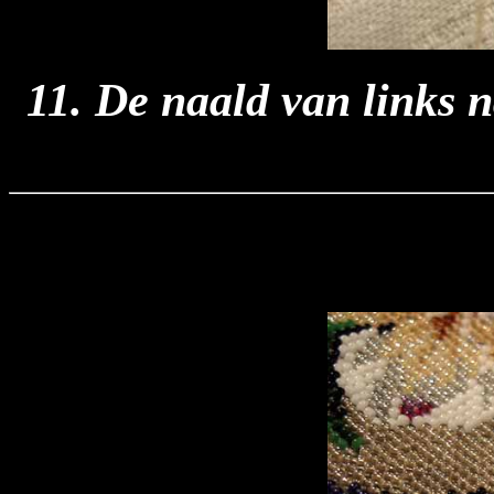
11. De naald van links n