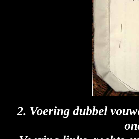
2. Voering dubbel vouwe
on