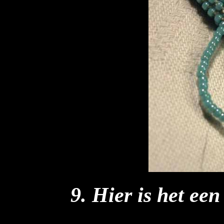
9. Hier is het ee