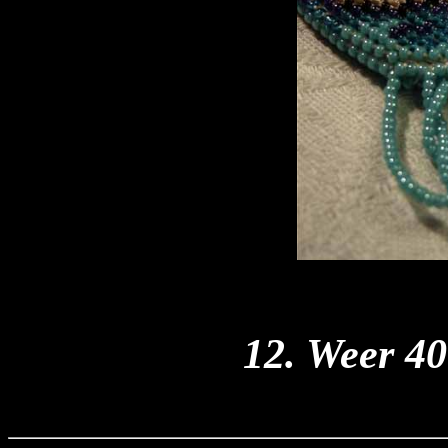
12. Weer 40