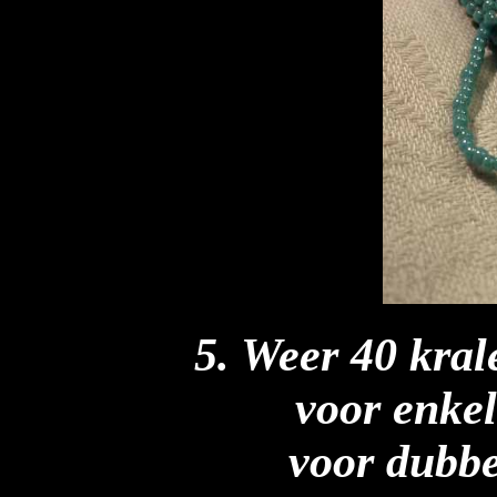
5. Weer 40 kral
voor enkel
voor dubbel