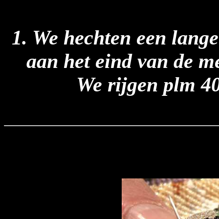
1. We hechten een lange
aan het eind van de m
We rijgen plm 40