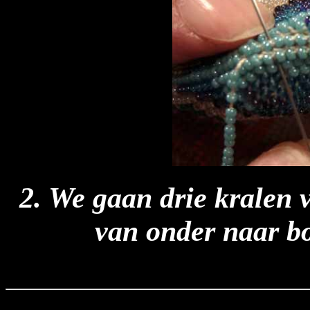
2. We gaan drie kralen 
van onder naar b