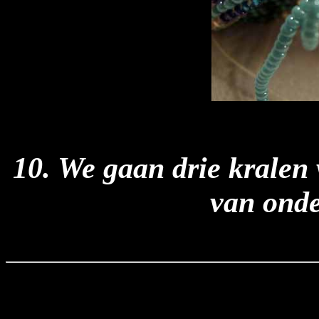
10. We gaan drie kralen 
van onde