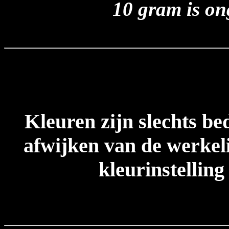
10 gram is on
Kleuren zijn slechts be
afwijken van de werkeli
kleurinstelling