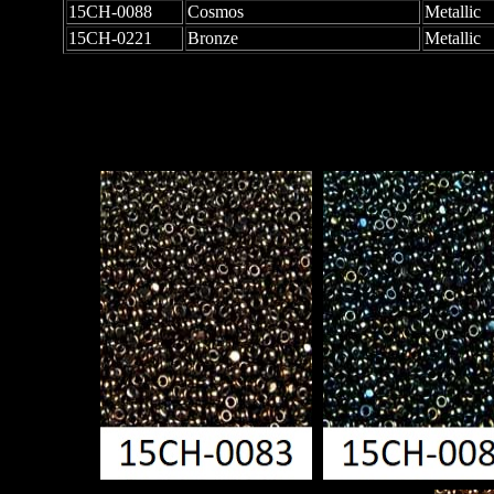
15CH-0088
Cosmos
Metallic
15CH-0221
Bronze
Metallic