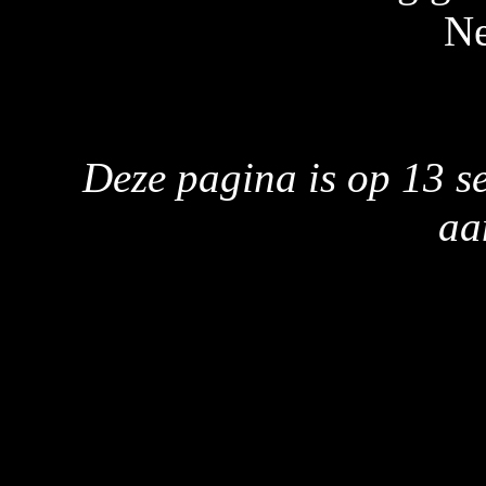
Ne
Deze pagina is op 13 s
aa