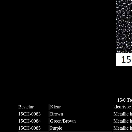
15/0 To
Bestelnr
Kleur
kleurtype
15CH-0083
Brown
Metallic Ir
15CH-0084
Green/Brown
Metallic Ir
15CH-0085
Purple
Metallic Ir