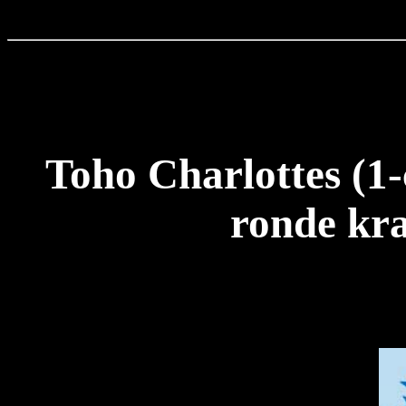
Toho Charlottes (1-
ronde kra