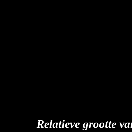
Relatieve grootte v