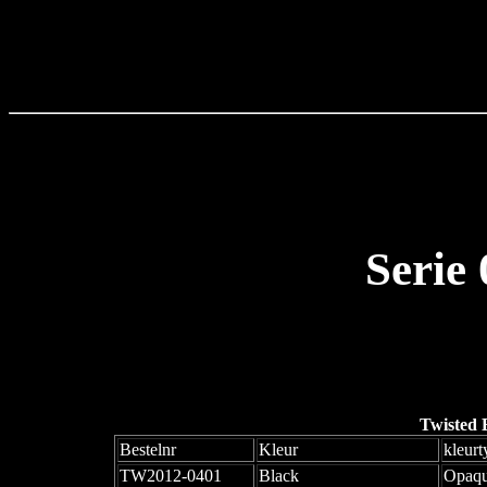
Serie
Twisted 
Bestelnr
Kleur
kleurt
TW2012-0401
Black
Opaq