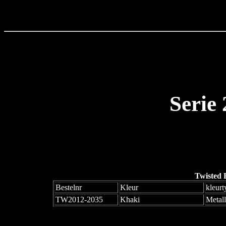
Serie
Twisted 
Bestelnr
Kleur
kleurt
TW2012-2035
Khaki
Metall