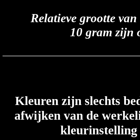
Relatieve grootte va
10 gram zijn 
Kleuren zijn slechts be
afwijken van de werkeli
kleurinstelling