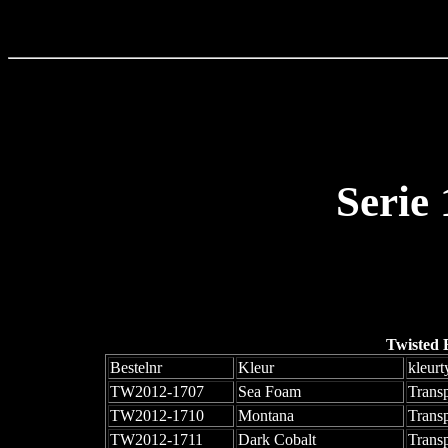
Serie
Twisted 
Bestelnr
Kleur
kleurt
TW2012-1707
Sea Foam
Trans
TW2012-1710
Montana
Trans
TW2012-1711
Dark Cobalt
Trans