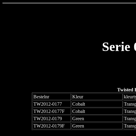
Serie
Twisted 
Bestelnr
Kleur
kleurt
TW2012-0177
Cobalt
Trans
TW2012-0177F
Cobalt
Trans
TW2012-0179
Green
Transp
TW2012-0179F
Green
Trans