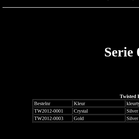
Serie
Twisted 
Bestelnr
Kleur
kleurt
TW2012-0001
Crystal
Silver
TW2012-0003
Gold
Silver