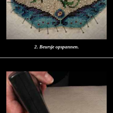
2. Beursje opspannen.