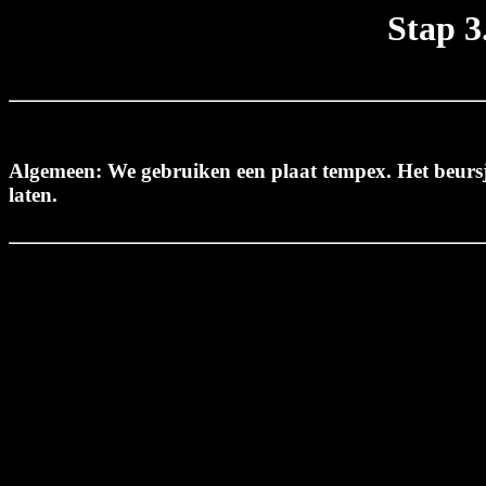
Stap 3
Algemeen: We gebruiken een plaat tempex. Het beursje
laten.