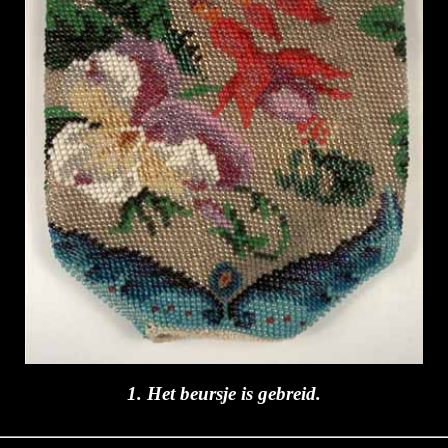
1. Het beursje is gebreid.