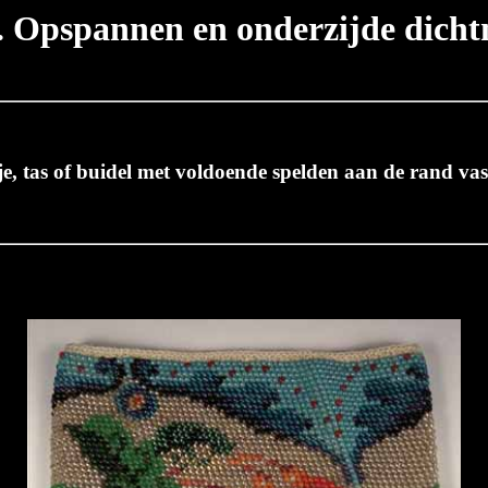
. Opspannen en onderzijde dicht
, tas of buidel met voldoende spelden aan de rand vas