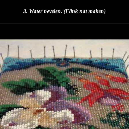
3. Water nevelen. (Flink nat maken)