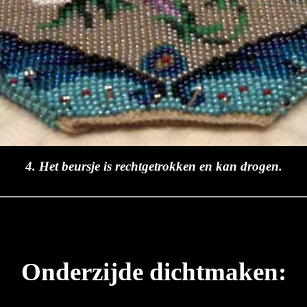
4. Het beursje is rechtgetrokken en kan drogen.
Onderzijde dichtmaken: