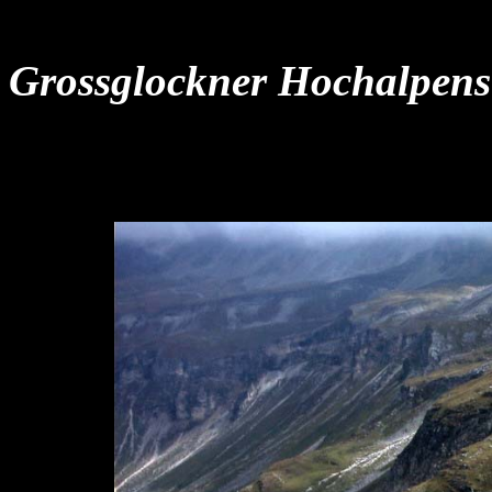
Grossglockner Hochalpens