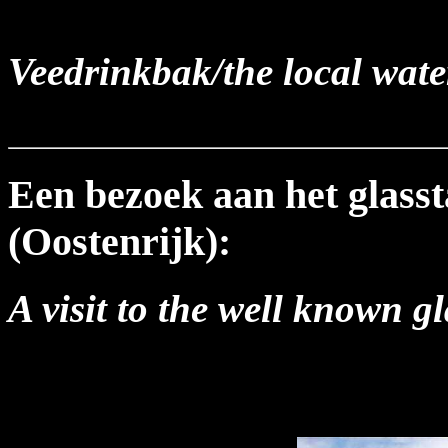
Veedrinkbak/the local wate
Een bezoek aan het glasst
(Oostenrijk):
A visit to the well known g