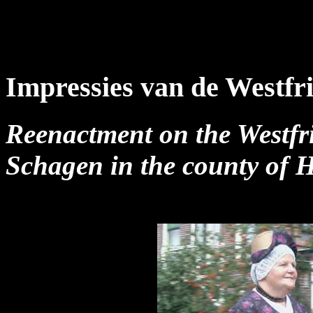
Impressies van de Westfr
Reenactment on the Westfri
Schagen in the county of H