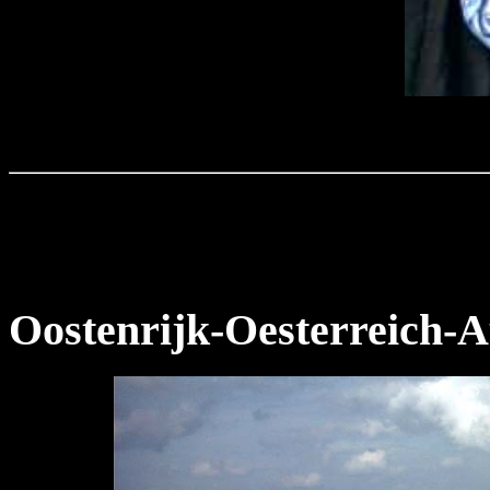
Oostenrijk-Oesterreich-A