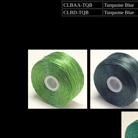
CLBAA-TQB
Turquoise Blue
CLBD-TQB
Turquoise Blue