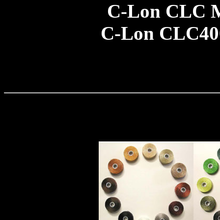
C-Lon CLC 
C-Lon CLC40