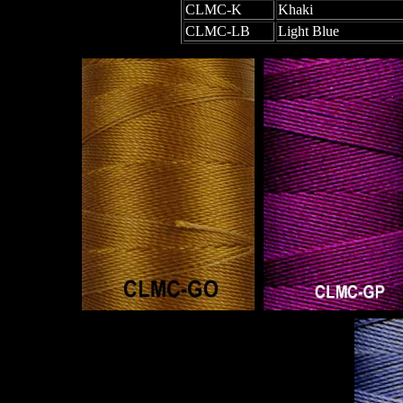
CLMC-K
Khaki
CLMC-LB
Light Blue