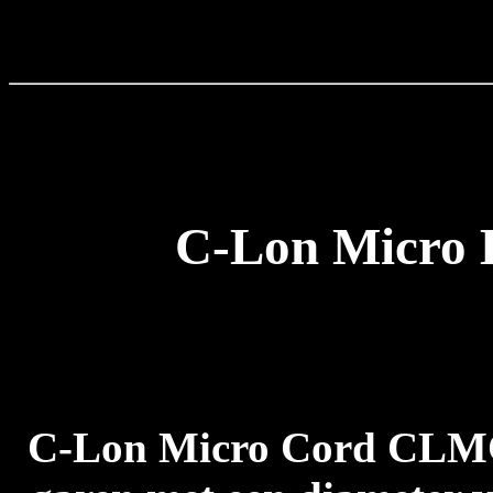
C-Lon Micro
C-Lon Micro Cord CLMC 