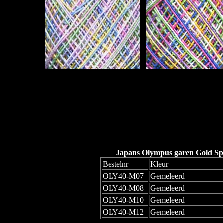
Japans Olympus garen Gold Spe
Bestelnr
Kleur
OLY40-M07
Gemeleerd
OLY40-M08
Gemeleerd
OLY40-M10
Gemeleerd
OLY40-M12
Gemeleerd