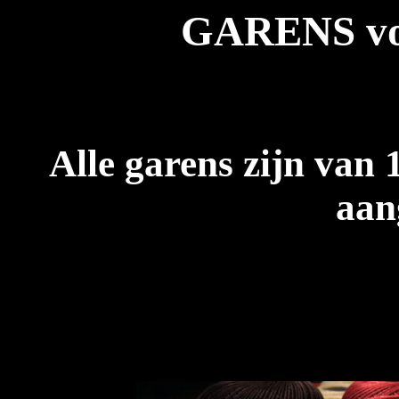
GARENS voo
Alle garens zijn van
aan