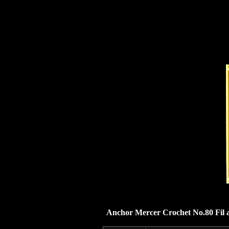
Anchor Mercer Crochet No.80 Fil a 