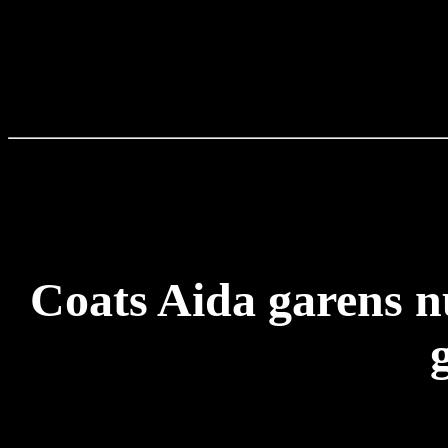
Coats Aida garens n