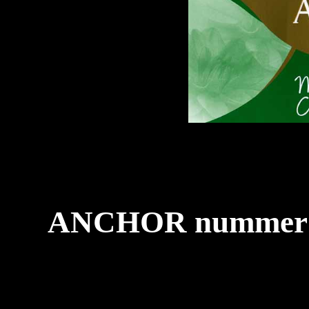
ANCHOR nummer 40