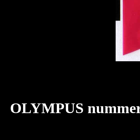
OLYMPUS nummer 40