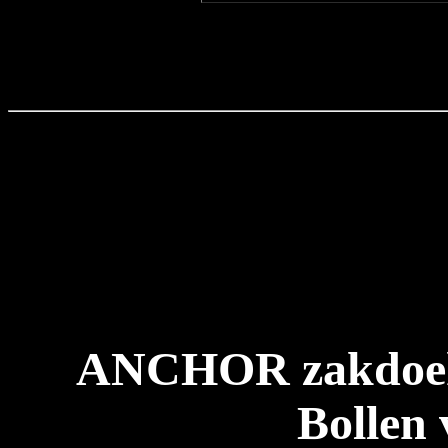
ANCHOR zakdoek
Bollen 