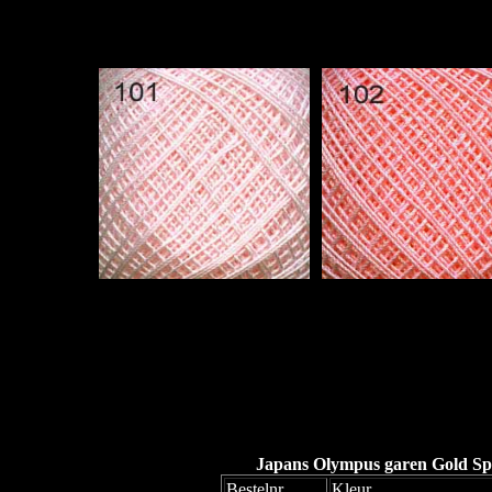
Japans Olympus garen Gold Spe
Bestelnr
Kleur