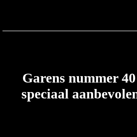
Garens nummer 40
speciaal aanbevolen