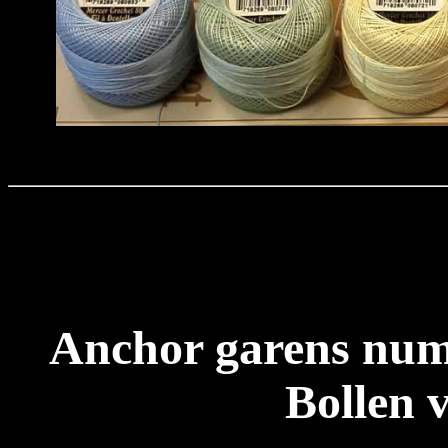
Anchor garens num
Bollen 