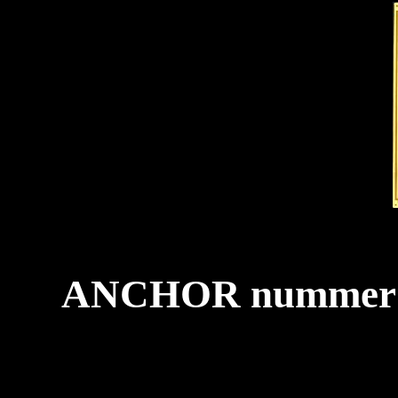
ANCHOR nummer 40