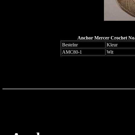
Anchor Mercer Crochet No.
Bestelnr
Kleur
AMC80-1
Wit