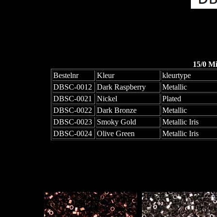
15/0 M
Bestelnr
Kleur
kleurtype
DBSC-0012
Dark Raspberry
Metallic
DBSC-0021
Nickel
Plated
DBSC-0022
Dark Bronze
Metallic
DBSC-0023
Smoky Gold
Metallic Iris
DBSC-0024
Olive Green
Metallic Iris