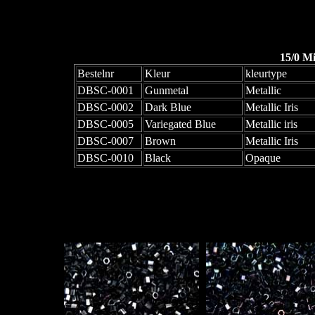
15/0 M
Bestelnr
Kleur
kleurtype
DBSC-0001
Gunmetal
Metallic
DBSC-0002
Dark Blue
Metallic Iris
DBSC-0005
Variegated Blue
Metallic iris
DBSC-0007
Brown
Metallic Iris
DBSC-0010
Black
Opaque