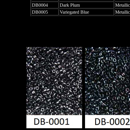
DB0004
Dark Plum
Metallic
DB0005
Variegated Blue
Metallic