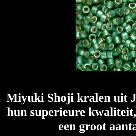
Miyuki Shoji kralen uit 
hun superieure kwaliteit,
een groot aanta