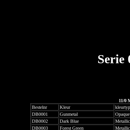
Serie
11/0 
Bestelnr
Kleur
kleurty
DB0001
Gunmetal
Opaque
DB0002
Dark Blue
Metallic
DB0003
Forest Green
Metallic