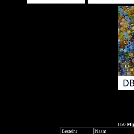
11/0 Mi
Bestelnr
Naam