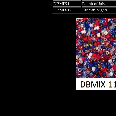
DBMIX11
Fourth of July
DBMIX12
Arabian Nights