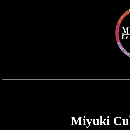
Miyuki Cu