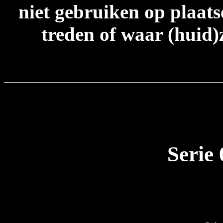
niet gebruiken op plaats
treden of waar (huid)
Serie