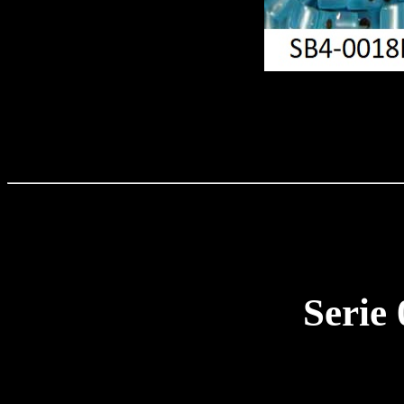
Serie