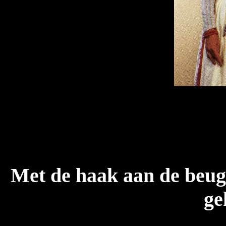
Met de haak aan de beug
ge