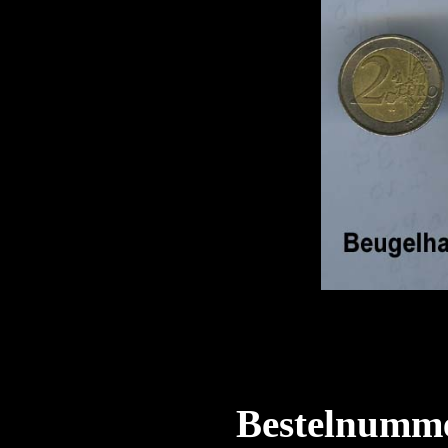
Bestelnumme