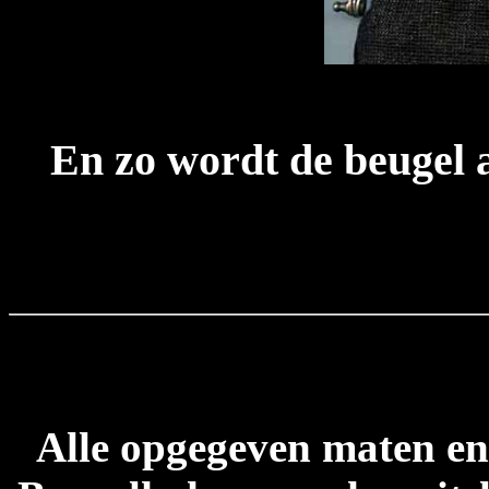
En zo wordt de beugel 
Alle opgegeven maten en