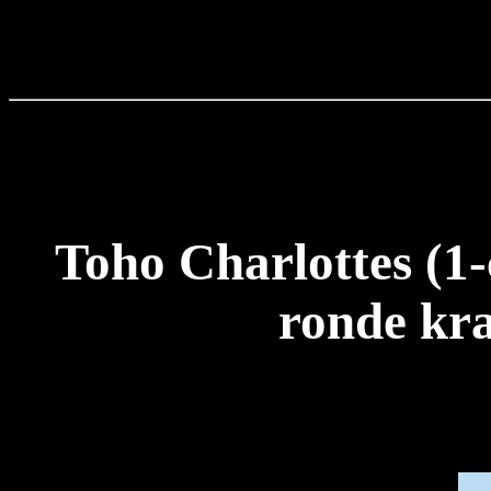
Toho Charlottes (1-
ronde kra