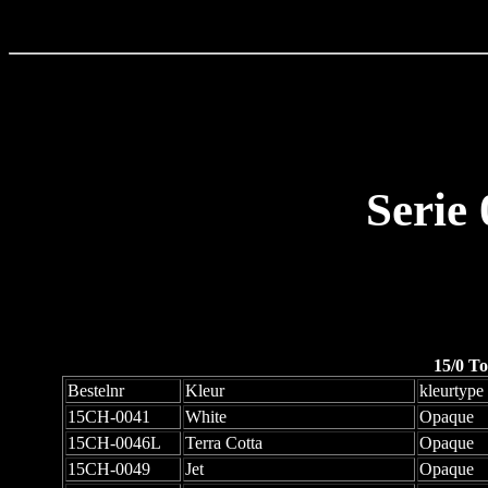
Serie
15/0 To
Bestelnr
Kleur
kleurtype
15CH-0041
White
Opaque
15CH-0046L
Terra Cotta
Opaque
15CH-0049
Jet
Opaque