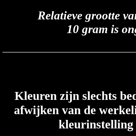
Relatieve grootte v
10 gram is on
Kleuren zijn slechts be
afwijken van de werkeli
kleurinstelling